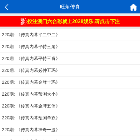
旺角传真
投注澳门六合彩就上2028娱乐,请点击下注
220期: 《传真内幕平二中二》
220期: 《传真内幕平特三尾》
220期: 《传真内幕平特三肖》
220期: 《传真内幕必仲五玛》
220期: 《传真内幕金牌十玛》
220期: 《传真内幕预测大小》
220期: 《传真内幕金牌五俏》
220期: 《传真内幕预测单双》
220期: 《传真内幕神奇一波》