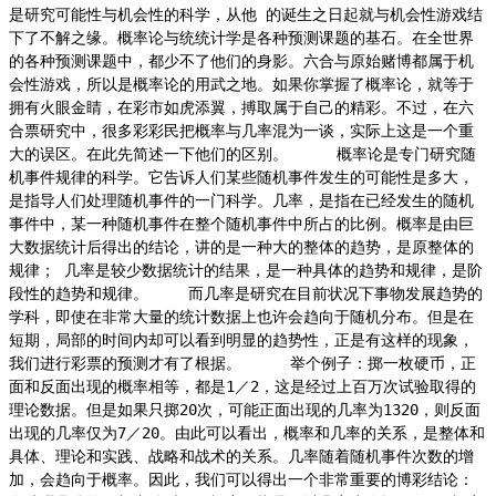
是研究可能性与机会性的科学，从他 的诞生之日起就与机会性游戏结
下了不解之缘。概率论与统统计学是各种预测课题的基石。在全世界
的各种预测课题中，都少不了他们的身影。六合与原始赌博都属于机
会性游戏，所以是概率论的用武之地。如果你掌握了概率论，就等于
拥有火眼金睛，在彩市如虎添翼，搏取属于自己的精彩。不过，在六
合票研究中，很多彩彩民把概率与几率混为一谈，实际上这是一个重
大的误区。在此先简述一下他们的区别。 　 　概率论是专门研究随
机事件规律的科学。它告诉人们某些随机事件发生的可能性是多大，
是指导人们处理随机事件的一门科学。几率，是指在已经发生的随机
事件中，某一种随机事件在整个随机事件中所占的比例。概率是由巨
大数据统计后得出的结论，讲的是一种大的整体的趋势，是原整体的
规律； 几率是较少数据统计的结果，是一种具体的趋势和规律，是阶
段性的趋势和规律。 　　而几率是研究在目前状况下事物发展趋势的
学科，即使在非常大量的统计数据上也许会趋向于随机分布。但是在
短期，局部的时间内却可以看到明显的趋势性，正是有这样的现象，
我们进行彩票的预测才有了根据。 　　 举个例子：掷一枚硬币，正
面和反面出现的概率相等，都是1／2，这是经过上百万次试验取得的
理论数据。但是如果只掷20次，可能正面出现的几率为1320，则反面
出现的几率仅为7／20。由此可以看出，概率和几率的关系，是整体和
具体、理论和实践、战略和战术的关系。几率随着随机事件次数的增
加，会趋向于概率。因此，我们可以得出一个非常重要的博彩结论：