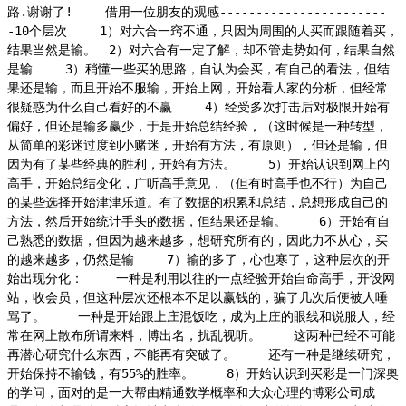
路.谢谢了! 　　借用一位朋友的观感-----------------------
-10个层次 　　1）对六合一窍不通，只因为周围的人买而跟随着买，
结果当然是输。　2）对六合有一定了解，却不管走势如何，结果自然
是输 　　3）稍懂一些买的思路，自认为会买，有自己的看法，但结
果还是输，而且开始不服输，开始上网，开始看人家的分析，但经常
很疑惑为什么自己看好的不赢 　　4）经受多次打击后对极限开始有
偏好，但还是输多赢少，于是开始总结经验，（这时候是一种转型，
从简单的彩迷过度到小赌迷，开始有方法，有原则），但还是输，但
因为有了某些经典的胜利，开始有方法。 　　5）开始认识到网上的
高手，开始总结变化，广听高手意见，（但有时高手也不行）为自己
的某些选择开始津津乐道。有了数据的积累和总结，总想形成自己的
方法，然后开始统计手头的数据，但结果还是输。 　　6）开始有自
己熟悉的数据，但因为越来越多，想研究所有的，因此力不从心，买
的越来越多，仍然是输 　　7）输的多了，心也寒了，这种层次的开
始出现分化： 　　一种是利用以往的一点经验开始自命高手，开设网
站，收会员，但这种层次还根本不足以赢钱的，骗了几次后便被人唾
骂了。 　　一种是开始跟上庄混饭吃，成为上庄的眼线和说服人，经
常在网上散布所谓来料，博出名，扰乱视听。 　　这两种已经不可能
再潜心研究什么东西，不能再有突破了。 　　还有一种是继续研究，
开始保持不输钱，有55%的胜率。 　　8）开始认识到买彩是一门深奥
的学问，面对的是一大帮由精通数学概率和大众心理的博彩公司成