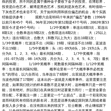
殊的投资。所不同的是属于播种金子要收下金子的投资。在博彩界，
投资是白色艺术，赌博是黑色艺术，投机则是灰色艺术。有时借助一
下灰色艺术也未尝不可。关于如何利用和抓住偏态的机会，有个实践
经验提供参考： 　　观察六合彩特码十年来的“偏态”参数（1996年
以前只有45个 号码，96年至2002年第52期是47个号码，2002年第53
期至今才是49个号码）： 　　1/2中奖概率：单连出8期3次，双连出
8期1次；合数单连出9期2次，合数双连出8期2次； 　　大（25以上
为大）连出9期1次，合数大（和数7以上为大）连出10期1次； 　　
1/3中奖概率：红波连不出（间隔）19期，绿波连不出18期，蓝波连
不出19期； 　　1/5中奖概率：头（01-09为0头，10-19为1头，共
分为0、1、2、3、4头）最长间隔34期， 　　1/7中奖概率：段
（01-07为1段，08-14为2段，共分为1、2、3、4、5、6、7段）最长
间隔46期； 　　1/10中奖概率：尾数最长间隔86期；1/12中奖概
率：生肖最长间隔92期。 　　概率论里有一个“大概率事件必然发
生”的理论，以六合而论，当单连出了8期时，出双就是大概率事件，
当波色间隔了17期时，这未出的一波就是大概率事件。这里需要注意
的是，如果我们统计的样本基数不是足够大时，这种概率只是一种可
能，没有绝对。所以我们在具体投注时还要量力而行；一是资金要合
理分配，不要孤注一掷；二是要定一个“止损点”，这是一个彩彩民知
道而码彩民有些陌生的新名词，意思是说事先确定跟到第几期或者最
多投入多少资金，在没有跟出来的情况下，壮士断腕，停止继续跟下
去，以免碰到那种超冷偏态导致全军覆没。这一点非常重要，否则，