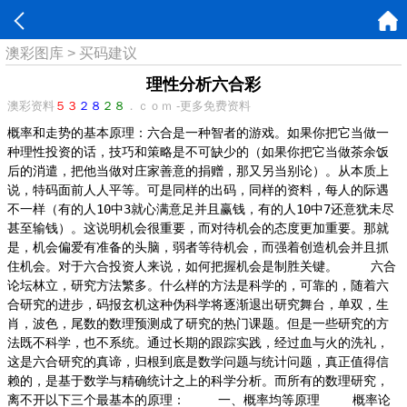
澳彩图库
>
买码建议
理性分析六合彩
澳彩资料
５３
２８
２８
．ｃｏｍ -更多免费资料
概率和走势的基本原理：六合是一种智者的游戏。如果你把它当做一
种理性投资的话，技巧和策略是不可缺少的（如果你把它当做茶余饭
后的消遣，把他当做对庄家善意的捐赠，那又另当别论）。从本质上
说，特码面前人人平等。可是同样的出码，同样的资料，每人的际遇
不一样（有的人10中3就心满意足并且赢钱，有的人10中7还意犹未尽
甚至输钱）。这说明机会很重要，而对待机会的态度更加重要。那就
是，机会偏爱有准备的头脑，弱者等待机会，而强着创造机会并且抓
住机会。对于六合投资人来说，如何把握机会是制胜关键。 　　六合
论坛林立，研究方法繁多。什么样的方法是科学的，可靠的，随着六
合研究的进步，码报玄机这种伪科学将逐渐退出研究舞台，单双，生
肖，波色，尾数的数理预测成了研究的热门课题。但是一些研究的方
法既不科学，也不系统。通过长期的跟踪实践，经过血与火的洗礼，
这是六合研究的真谛，归根到底是数学问题与统计问题，真正值得信
赖的，是基于数学与精确统计之上的科学分析。而所有的数理研究，
离不开以下三个最基本的原理： 　　一、概率均等原理 　　概率论